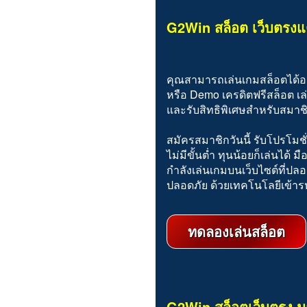
G2Win สล็อต เว็บตรงแ
คุณสามารถเล่นเกมสล็อตได้อย
หรือ Demo เครดิตฟรีสล็อต เล่
และรับสิทธิพิเศษสำหรับสมาชิก
สมัครสมาชิกวันนี้ รับโปรโมชั
ไม่มีขั้นต่ำ ทุนน้อยก็เล่นได้
กำลังเล่นเกมบนเว็บไซต์ที่ปลอด
ปลอดภัย ด้วยเทคโนโลยีเข้ารหั
ทดลองเล่นสล็อต
G2Win สล็อตเว็บตรง มา