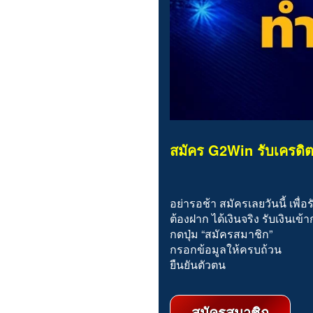
สมัคร G2Win รับเครดิต
อย่ารอช้า สมัครเลยวันนี้ เพื
ต้องฝาก ได้เงินจริง รับเงินเข
กดปุ่ม “สมัครสมาชิก”
กรอกข้อมูลให้ครบถ้วน
ยืนยันตัวตน
สมัครสมาชิก