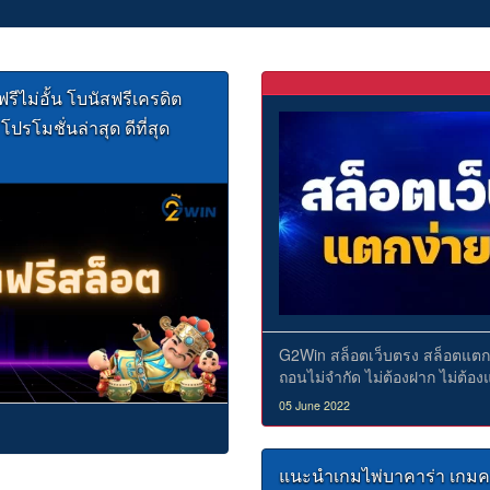
ีไม่อั้น โบนัสฟรีเครดิต
โปรโมชั่นล่าสุด ดีที่สุด
G2Win สล็อตเว็บตรง สล็อตแตก
ถอนไม่จำกัด ไม่ต้องฝาก ไม่ต้อง
05 June 2022
แนะนำเกมไพ่บาคาร่า เกมคา