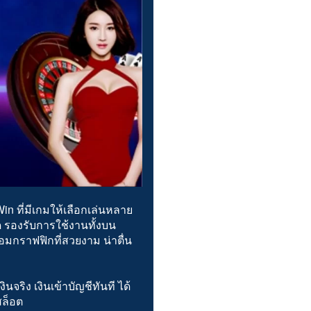
 ที่มีเกมให้เลือกเล่นหลาย
ส่ด รองรับการใช้งานทั้งบน
อมกราฟฟิกที่สวยงาม น่าตื่น
ริง เงินเข้าบัญชีทันที ได้
สล็อต