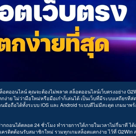
ล็อตออนไลน์ คุณจะต้องไม่พลาด สล็อตออนไลน์เว็บตรงอย่าง G2Win
กง่าย ไม่ว่ามือใหม่หรือมือเก๋าก็เล่นได้ เป็นเว็บที่มีระบบเสถียรที
่านมือถือได้ทั้งระบบ iOS และ Android ระบบดีไม่มีสะดุด เกมมาพร้
กถอนได้ตลอด 24 ชั่วโมง ทำรายการได้ภายในเวลาไม่กี่นาที ได้เงินจ
่นเครดิตต้อนรับสมาชิกใหม่ รวมทุกเกมสล็อตแตกง่าย ไว้ที่ G2Win 