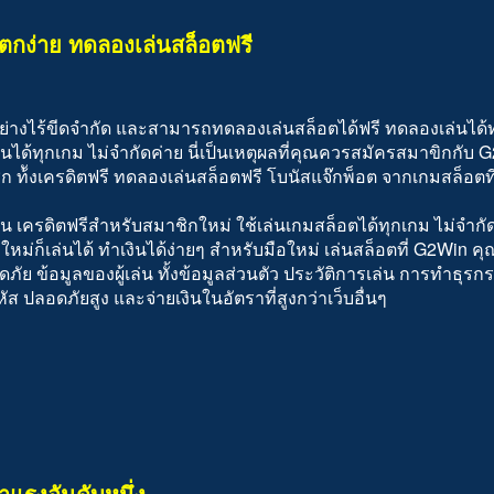
ตกง่าย ทดลองเล่นสล็อตฟรี
่างไร้ขีดจำกัด และสามารถทดลองเล่นสล็อตได้ฟรี ทดลองเล่นได
นได้ทุกเกม ไม่จำกัดค่าย นี่เป็นเหตุผลที่คุณควรสมัครสมาขิกกับ G
 ท้ังเครดิตฟรี ทดลองเล่นสล็อตฟรี โบนัสแจ๊กพ็อต จากเกมสล็อตที่
่น เครดิตฟรีสำหรับสมาชิกใหม่ ใช้เล่นเกมสล็อตได้ทุกเกม ไม่จำกัด
 มือใหม่ก็เล่นได้ ทำเงินได้ง่ายๆ สำหรับมือใหม่ เล่นสล็อตที่ G2Win 
ภัย ข้อมูลของผู้เล่น ทั้งข้อมูลส่วนตัว ประวัติการเล่น การทำธุรก
ส ปลอดภัยสูง และจ่ายเงินในอัตราที่สูงกว่าเว็บอื่นๆ
แรงอันดับหนึ่ง