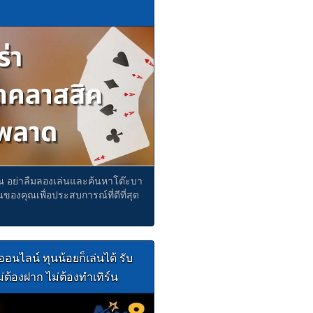
ุณ อย่าลืมลองเล่นและค้นหาโต๊ะบา
ของคุณเพื่อประสบการณ์ที่ดีที่สุด
นไลน์ ทุนน้อยก็เล่นได้ รับ
ม่ต้องฝาก ไม่ต้องทำเทิร์น