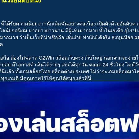
่ได้รับความนิยมจากนักเดิมพันอย่างต่อเนื่อง เปิดตัวด้วยอันดับคว
์ยอดนิยม มาอย่างยาวนาน มีผู้เล่นมากมาย ทั้งในเอเชีย ยุโรป แ
มากมาย ว่าเป็นเว็บที่น่าเชื่อถือ เล่นง่าย ทำเงินได้จริง ลงทุนน้
ุด
ชื่อถือ ต้องไม่พลาด G2Win สล็อตเว็บตรง เว็บใหญ่ นอกจากจะจ่ายในอ
บ่อย มีโอกาสทำเงินได้ง่ายๆ เล่นได้ทุกวัน ตลอด 24 ชั่วโมง ไม่มีว
นี่แล้ว ทั้งเกมสล็อตไทย สล็อตต่างประเทศ ไม่ว่าจะเกมสล็อตมา
ุกเกมดี มีคุณภาพไว้ให้คุณได้สนุกแล้วที่นี่