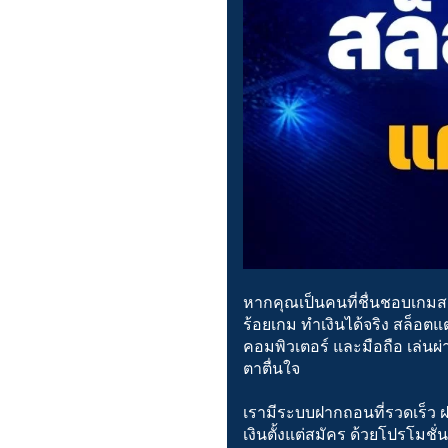
หากคุณเป็นคนที่ชื่นชอบเกมส
ร้อยเกม ทำเงินได้จริง สล็อตแต
คอมพิวเตอร์ และมือถือ เล่นผ
ตาตื่นใจ
เรามีระบบฝากถอนที่รวดเร็ว ฝา
เงินตั้งแต่สมัคร ด้วยโปรโมชั