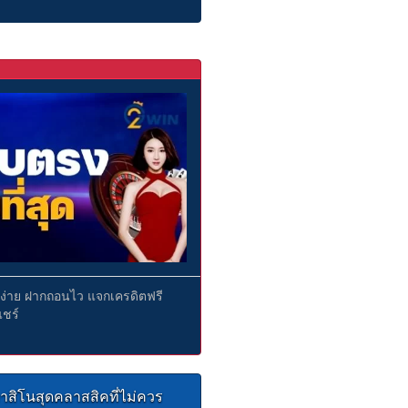
ง่าย ฝากถอนไว แจกเครดิตฟรี
แชร์
สิโนสุดคลาสสิคที่ไม่ควร