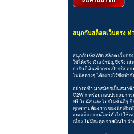
สนุกกับสล็อตเว็บตรง ทำเ
สนุกกับ G2Win สล็อต เว็บตรง เ
ใช้ได้จริง เงินเข้าบัญชีจริง
การันตีเงินเข้ากระเป๋าจริง 
โบนัสต่างๆ ได้อย่างไร้ขีดจำกั
อย่ารอช้า มาสมัครเป็นสมาช
G2Win พร้อมมอบประสบการณ์ ค
ฟรี โบนัส และโปรโมชั่นดีๆ อ
ทุกความต้องการของนักเดิมพัน
เกมสล็อตออนไลน์ทั่วไป ใช้เทคโ
เนื่อง ไม่มีสะดุด จ่ายเงินไว 