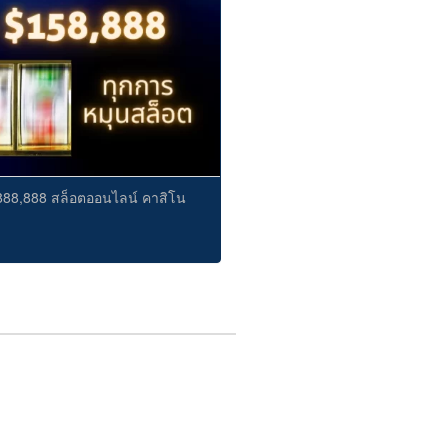
888,888 สล็อตออนไลน์ คาสิโน