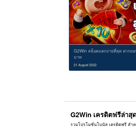
G2Win สล็อตแตกง่ายที่สุด ฝากถอ
บาท
21 August 2022
G2Win เครดิตฟรีล่าสุ
รวมโปรโมชั่นโบนัส เครดิตฟรี สำห