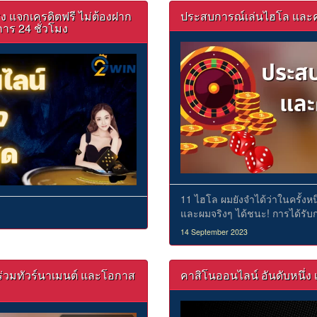
 แจกเครดิตฟรี ไม่ต้องฝาก
ประสบการณ์เล่นไฮโล และค
การ 24 ชั่วโมง
11 ไฮโล ผมยังจำได้ว่าในครั้งหน
และผมจริงๆ ได้ชนะ! การได้รับ
นั้นทำให้ผมรู้สึกประทับใจ
14 September 2023
าร่วมทัวร์นาเมนต์ และโอกาส
คาสิโนออนไลน์ อันดับหนึ่ง เล