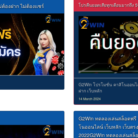
โปรคืนยอดเสียทุกเดือนมากถึง 
่ต้องฝาก ไม่ต้องแชร์
G2Win โปรโมชั่น คาสิโนออนไลน
ฝาก เว็บหลัก
14 March 2024
G2Win ทดลองเล่นสล็อตฟรี 
โนออนไลน์ เว็บหลัก เว็บตรง ไ
2022G2Win ทดลองเล่นสล็อต