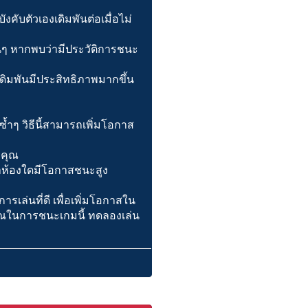
ังคับตัวเองเดิมพันต่อเมื่อไม่
นๆ หากพบว่ามีประวัติการชนะ
ิมพันมีประสิทธิภาพมากขึ้น
ซ้ำๆ วิธีนี้สามารถเพิ่มโอกาส
งคุณ
าห้องใดมีโอกาสชนะสูง
ล่นที่ดี เพื่อเพิ่มโอกาสใน
ุณในการชนะเกมนี้ ทดลองเล่น