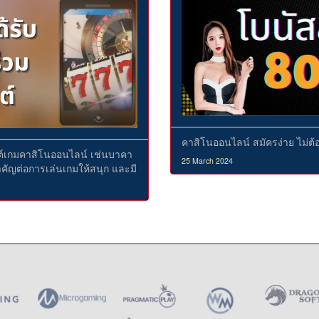
คาสิโนออนไลน์ สมัครง่าย ไม่ต้
ต์เกมคาสิโนออนไลน์ เช่นบาคา
25 March 2024
ำคัญต่อการเล่นเกมให้สนุก และมี