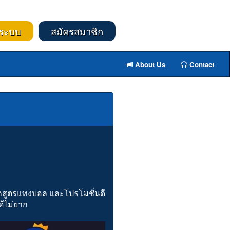
ู่ระบบ
สมัครสมาชิก
About Us
Contact
จกสูตรแทงบอล และโปรโมชั่นดี
ด้ไม่ยาก