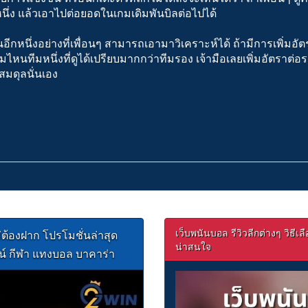
หนึ่ง แล้วเอาไปต่อยอดในเกมเดิมพันบิลต่อไปได้
อีกหนึ่งอย่างที่เพื่อนๆ สามารถเอามาวิเคราะห์ได้ ถ้ามีการเพิ่มอ
ีมไหนทีมหนึ่งที่ดูได้เปรียบมากกว่าทีมรอง เจ้ามือเลยเพิ่มอัตราต่อ
สมดุลนั่นเอง
เว็บพนันบอล รีวิวลีกต่างๆ วิธีเ
่ต้องฝาก โปรโมชั่นล่าสุด
น่าสนใจ
์ กีฬา แทงบอล บาคาร่า