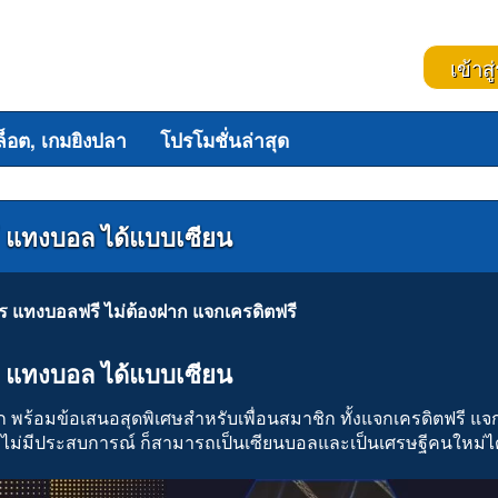
เข้าส
ล็อต, เกมยิงปลา
โปรโมชั่นล่าสุด
ห้ แทงบอล ได้แบบเซียน
แทงบอลฟรี ไม่ต้องฝาก แจกเครดิตฟรี
ห้ แทงบอล ได้แบบเซียน
 พร้อมข้อเสนอสุดพิเศษสำหรับเพื่อนสมาชิก ทั้งแจกเครดิตฟรี แ
ยังไม่มีประสบการณ์ ก็สามารถเป็นเซียนบอลและเป็นเศรษฐีคนใหม่ไ