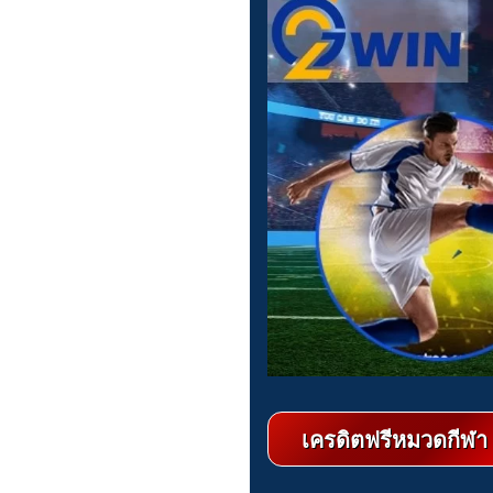
เครดิตฟรีหมวดกีฬา