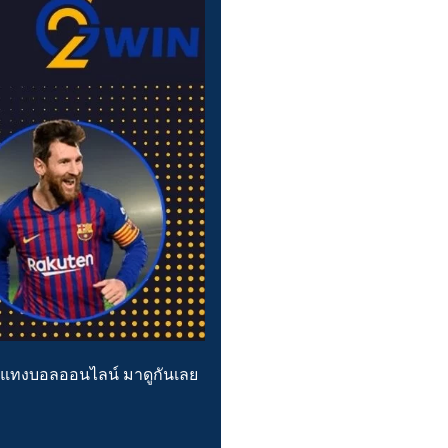
 แทงบอลออนไลน์ มาดูกันเลย