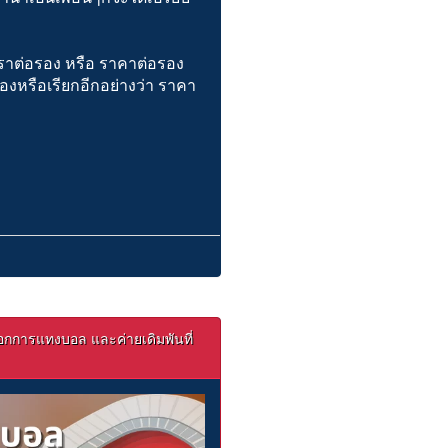
ัตราต่อรอง หรือ ราคาต่อรอง
รองหรือเรียกอีกอย่างว่า ราคา
ลือกการแทงบอล และค่ายเดิมพันที่