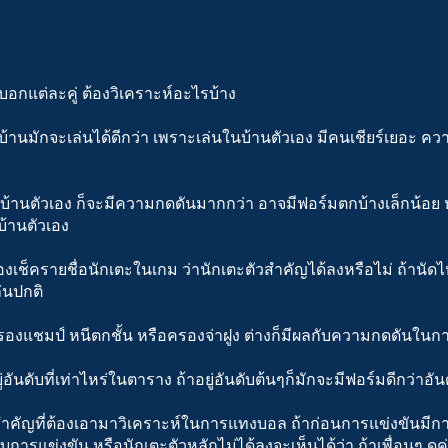
์บอกแต่ละคู่ ต้องวิเคราะห์อะไรบ้าง
้าบ้านมักจะเล่นได้ดีกว่า เพราะเล่นในบ้านตัวเอง มีคนเชียร์เยอะ 
อกบ้านตัวเอง ก็จะมีความกดดันมากกว่า อาจมีฟอร์มตกบ้างเล็กน้อ
บ้านตัวเอง
องเช็ครายชื่อนักเตะในเกม ว่านักเตะตัวสำคัญได้ลงหรือไม่ ถ้านัด
่นปกติ
รองแชมป์ หนีตกชั้น หรือครองจ่าฝูง ต่างก็มีผลกับความกดดันในกา
ยู่อันดับที่เท่าไหร่ในตาราง ถ้าอยู่อันดับต้นๆก็มักจะมีฟอร์มดีกว่าอัน
ิ่งสำคัญที่ต้องเอามาวิเคราะห์ในการแทงบอล ถ้าก่อนการแข่งขันมีก
การแข่งขัน หรือนักเตะตัวหลักไม่ได้ลงจะเห็นได้ว่า ถ้าเพื่อนๆ ดูค่