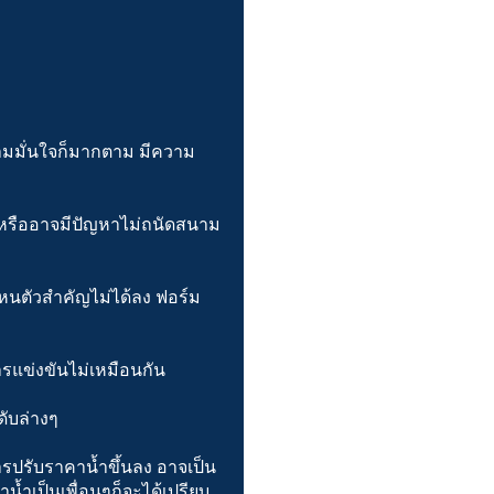
ความมั่นใจก็มากตาม มีความ
ย หรืออาจมีปัญหาไม่ถนัดสนาม
ไหนตัวสำคัญไม่ได้ลง ฟอร์ม
รแข่งขันไม่เหมือนกัน
ดับล่างๆ
ารปรับราคาน้ำขึ้นลง อาจเป็น
าน้ำเป็นเพื่อนๆก็จะได้เปรียบ